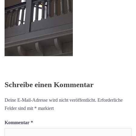
Schreibe einen Kommentar
Deine E-Mail-Adresse wird nicht veröffentlicht.
Erforderliche
Felder sind mit
*
markiert
Kommentar
*