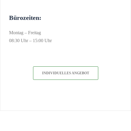
Bürozeiten:
Montag – Freitag
08:30 Uhr – 15:00 Uhr
INDIVIDUELLES ANGEBOT