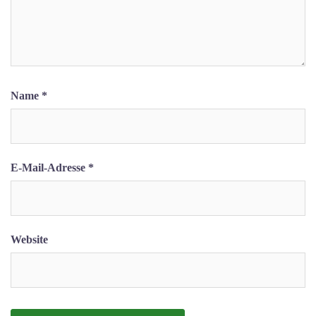
Name
*
E-Mail-Adresse
*
Website