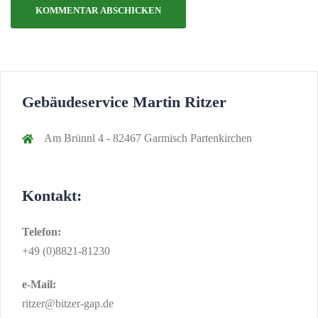
Gebäudeservice Martin Ritzer
Am Brünnl 4 - 82467 Garmisch Partenkirchen
Kontakt:
Telefon:
+49 (0)8821-81230
e-Mail:
ritzer@bitzer-gap.de