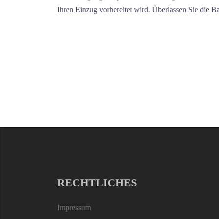
Ihren Einzug vorbereitet wird. Überlassen Sie die Ba
RECHTLICHES
Impressum