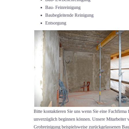
Bau- Feinreinigung
Baubegleitende Reinigung
Entsorgung
Bitte kontaktieren Sie uns wenn Sie eine Fachfirma 
unverzüglich beginnen können. Unsere Mitarbeiter v
Grobreinigung beispielsweise zurückgelassenen Baus