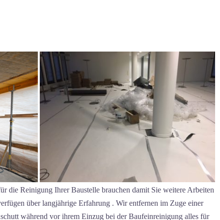
für die Reinigung Ihrer Baustelle brauchen damit Sie weitere Arbeiten
erfügen über langjährige Erfahrung . Wir entfernen im Zuge einer
chutt während vor ihrem Einzug bei der Baufeinreinigung alles für