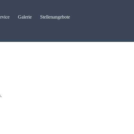
rvice
Galerie
Stellenangebote
.