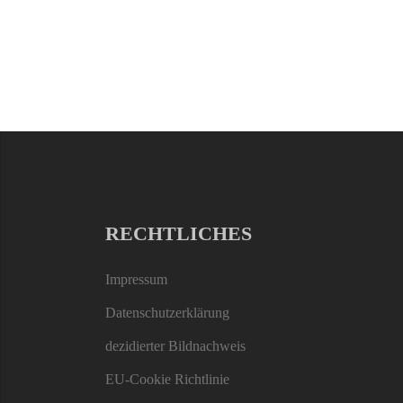
RECHTLICHES
Impressum
Datenschutzerklärung
dezidierter Bildnachweis
EU-Cookie Richtlinie