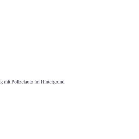
g mit Polizeiauto im Hintergrund