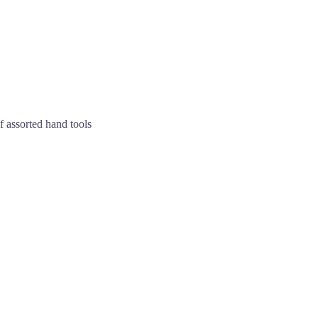
 assorted hand tools