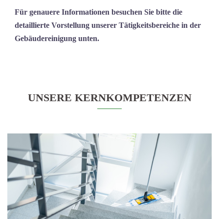
Für genauere Informationen besuchen Sie bitte die
detaillierte Vorstellung unserer Tätigkeitsbereiche in der
Gebäudereinigung unten.
UNSERE KERNKOMPETENZEN