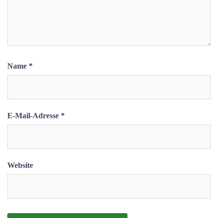
Name
*
E-Mail-Adresse
*
Website