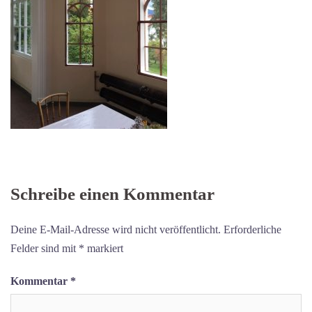
Schreibe einen Kommentar
Deine E-Mail-Adresse wird nicht veröffentlicht.
Erforderliche
Felder sind mit
*
markiert
Kommentar
*