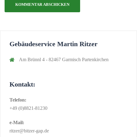
Gebäudeservice Martin Ritzer
Am Brünnl 4 - 82467 Garmisch Partenkirchen
Kontakt:
Telefon:
+49 (0)8821-81230
e-Mail:
ritzer@bitzer-gap.de