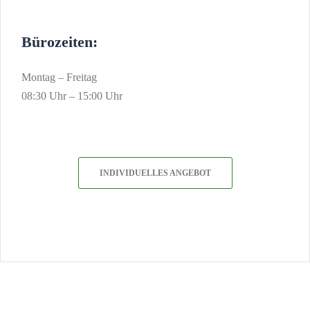
Bürozeiten:
Montag – Freitag
08:30 Uhr – 15:00 Uhr
INDIVIDUELLES ANGEBOT