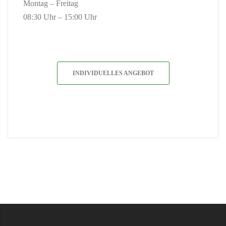
Montag – Freitag
08:30 Uhr – 15:00 Uhr
INDIVIDUELLES ANGEBOT