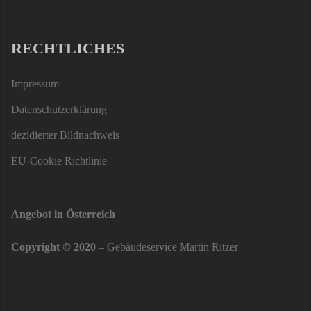
RECHTLICHES
Impressum
Datenschutzerklärung
dezidierter Bildnachweis
EU-Cookie Richtlinie
Angebot in Österreich
Copyright © 2020
– Gebäudeservice Martin Ritzer