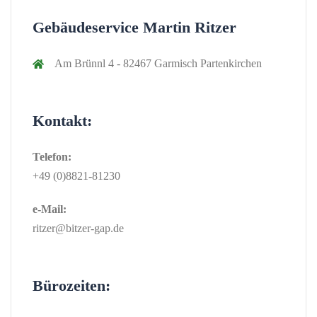
Gebäudeservice Martin Ritzer
Am Brünnl 4 - 82467 Garmisch Partenkirchen
Kontakt:
Telefon:
+49 (0)8821-81230
e-Mail:
ritzer@bitzer-gap.de
Bürozeiten: