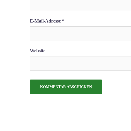
E-Mail-Adresse
*
Website