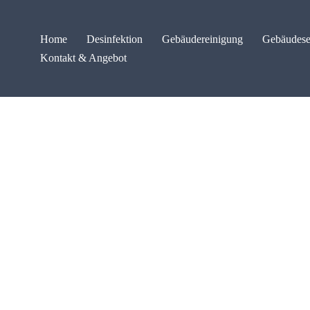
Home
Desinfektion
Gebäudereinigung
Gebäudese
Kontakt & Angebot