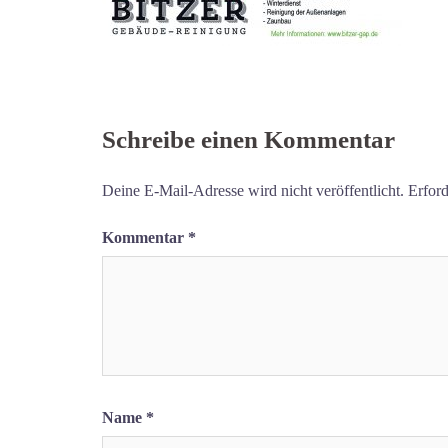
Schreibe einen Kommentar
Deine E-Mail-Adresse wird nicht veröffentlicht.
Erford
Kommentar
*
Name
*