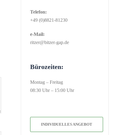
Telefon:
+49 (0)8821-81230
e-Mail:
ritzer@bitzer-gap.de
Bürozeiten:
Montag – Freitag
08:30 Uhr – 15:00 Uhr
INDIVIDUELLES ANGEBOT