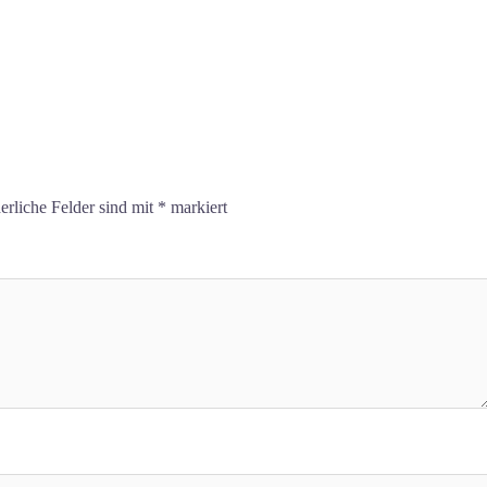
erliche Felder sind mit
*
markiert